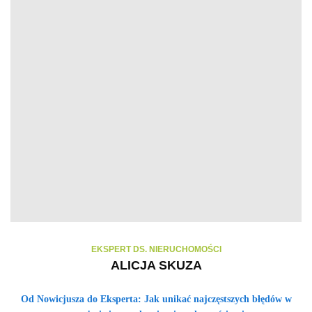
EKSPERT DS. NIERUCHOMOŚCI
ALICJA SKUZA
Od Nowicjusza do Eksperta: Jak unikać najczęstszych błędów w