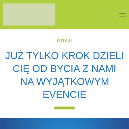
WITAJ!
JUŻ TYLKO KROK DZIELI
CIĘ OD BYCIA Z NAMI
NA WYJĄTKOWYM
EVENCIE