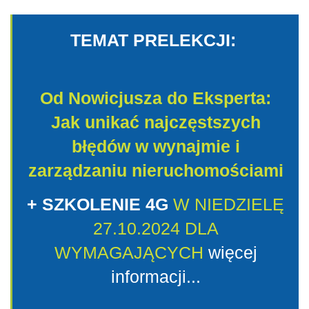
TEMAT PRELEKCJI:
Od Nowicjusza do Eksperta:
Jak unikać najczęstszych
błędów w wynajmie i
zarządzaniu nieruchomościami
+ SZKOLENIE
4G
W NIEDZIELĘ
27.10.2024 DLA
WYMAGAJĄCYCH
więcej
informacji...