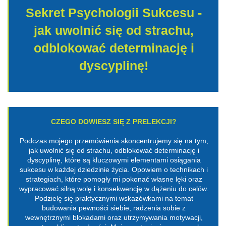
Sekret Psychologii Sukcesu -
jak uwolnić się od strachu,
odblokować determinację i
dyscyplinę!
CZEGO DOWIESZ SIĘ Z PRELEKCJI?
Podczas mojego przemówienia skoncentrujemy się na tym,
jak uwolnić się od strachu, odblokować determinację i
dyscyplinę, które są kluczowymi elementami osiągania
sukcesu w każdej dziedzinie życia. Opowiem o technikach i
strategiach, które pomogły mi pokonać własne lęki oraz
wypracować silną wolę i konsekwencję w dążeniu do celów.
Podzielę się praktycznymi wskazówkami na temat
budowania pewności siebie, radzenia sobie z
wewnętrznymi blokadami oraz utrzymywania motywacji,