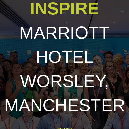
INSPIRE
MARRIOTT
HOTEL
WORSLEY,
MANCHESTER