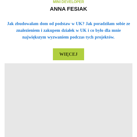
MINI DEVELOPER
ANNA FESIAK
Jak zbudowałam dom od podstaw w UK? Jak poradziłam sobie ze
znalezieniem i zakupem działek w UK i co było dla mnie
największym wyzwaniem podczas tych projektów.
WIĘCEJ