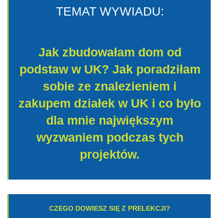
TEMAT WYWIADU:
Jak zbudowałam dom od
podstaw w UK? Jak poradziłam
sobie ze znalezieniem i
zakupem działek w UK i co było
dla mnie największym
wyzwaniem podczas tych
projektów.
CZEGO DOWIESZ SIĘ Z PRELEKCJI?