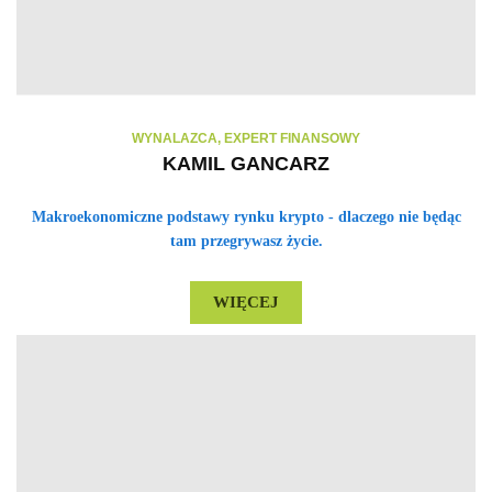
WYNALAZCA, EXPERT FINANSOWY
KAMIL GANCARZ
Makroekonomiczne podstawy rynku krypto - dlaczego nie będąc
tam przegrywasz życie.
WIĘCEJ