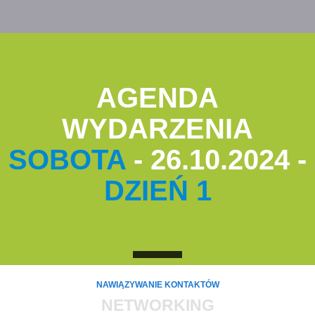
AGENDA
WYDARZENIA
SOBOTA
- 26.10.2024 -
DZIEŃ 1
NAWIĄZYWANIE KONTAKTÓW
NETWORKING