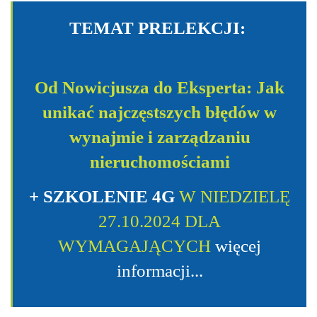
TEMAT PRELEKCJI:
Od Nowicjusza do Eksperta: Jak
unikać najczęstszych błędów w
wynajmie i zarządzaniu
nieruchomościami
+ SZKOLENIE
4G
W NIEDZIELĘ
27.10.2024 DLA
WYMAGAJĄCYCH
więcej
informacji...