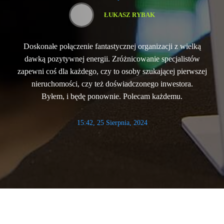
ŁUKASZ RYBAK
Doskonałe połączenie fantastycznej organizacji z wielką
dawką pozytywnej energii. Zróżnicowanie specjalistów
zapewni coś dla każdego, czy to osoby szukającej pierwszej
nieruchomości, czy też doświadczonego inwestora.
Byłem, i będę ponownie. Polecam każdemu.
15:42, 25 Sierpnia, 2024