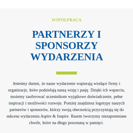
WSPÓŁPRACA
PARTNERZY I
SPONSORZY
WYDARZENIA
Jesteśmy dumni, że nasze wydarzenie wspierają wiodące firmy i
organizacje, które podzielają naszą wizję i pasję. Dzięki ich wsparciu,
możemy zaoferować uczestnikom wyjątkowe doświadczenie, pełne
inspiracji i możliwości rozwoju. Poniżej znajdziesz logotypy naszych
partnerów i sponsorów, którzy swoją obecnością przyczyniają się do
sukcesu wydarzenia Aspire & Inspire. Razem tworzymy niezapomniane
chwile, które na długo pozostaną w pamięci.