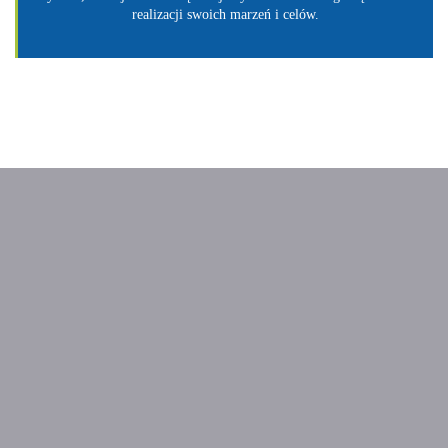
realizacji swoich marzeń i celów.