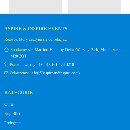
ASPIRE & INSPIRE EVENTS
Rozwój, który zaczyna się od relacji...
Spotkamy się:
Marriott Hotel by Delta, Worsley Park, Manchester
M28 2QT
Porozmawiamy:
(+44) 0161 478 3210
Odpiszemy:
info(@)aspireandinspire.co.uk
KATEGORIE
O nas
Kup Bilet
Prelegenci