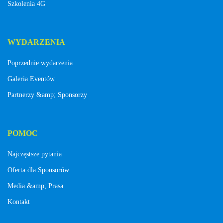
Szkolenia 4G
WYDARZENIA
Poprzednie wydarzenia
Galeria Eventów
Partnerzy &amp; Sponsorzy
POMOC
Najczęstsze pytania
Oferta dla Sponsorów
Media &amp; Prasa
Kontakt