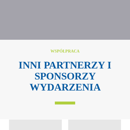
WSPÓŁPRACA
INNI PARTNERZY I
SPONSORZY
WYDARZENIA