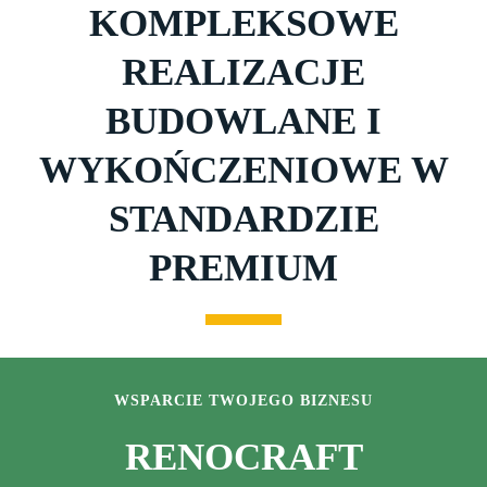
KOMPLEKSOWE
REALIZACJE
BUDOWLANE I
WYKOŃCZENIOWE W
STANDARDZIE
PREMIUM
WSPARCIE TWOJEGO BIZNESU
RENOCRAFT